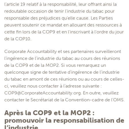
l’article 19 relatif à la responsabilité, leur offrant ainsi la
redoutable occasion de tenir l’industrie du tabac pour
responsable des préjudices qu’elle cause. Les Parties
peuvent soutenir ce mandat en allouant des ressources à
cette fin lors de la COP9 et en l’inscrivant à l’ordre du jour
de la COP10.
Corporate Accountability et ses partenaires surveilleront
l’ingérence de l’industrie du tabac au cours des réunions
de la COP9 et de la MOP2. Si vous remarquez un
quelconque signe de tentative d’ingérence de l’industrie
du tabac en amont de ces réunions ou au cours de celles-
ci, veuillez nous contacter à l’adresse suivante :
COP9@CorporateAccountability.org
. En outre, veuillez
contacter le Secrétariat de la Convention-cadre de l’OMS.
Après la COP9 et la MOP2 :
promouvoir la responsabilisation de
l’industrie