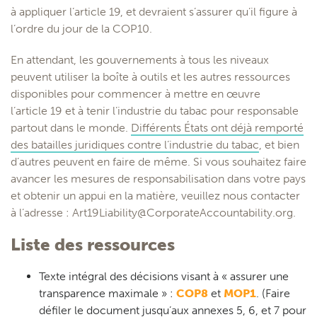
à appliquer l’article 19, et devraient s’assurer qu’il figure à
l’ordre du jour de la COP10.
En attendant, les gouvernements à tous les niveaux
peuvent utiliser la boîte à outils et les autres ressources
disponibles pour commencer à mettre en œuvre
l’article 19 et à tenir l’industrie du tabac pour responsable
partout dans le monde.
Différents États ont déjà remporté
des batailles juridiques contre l’industrie du tabac
, et bien
d’autres peuvent en faire de même. Si vous souhaitez faire
avancer les mesures de responsabilisation dans votre pays
et obtenir un appui en la matière, veuillez nous contacter
à l’adresse :
Art19Liability@CorporateAccountability.org
.
Liste des ressources
Texte intégral des décisions visant à « assurer une
transparence maximale » :
COP8
et
MOP1
. (Faire
défiler le document jusqu’aux annexes 5, 6, et 7 pour