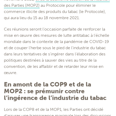
des Parties (MOP2)
au Protocole pour éliminer le
commerce illicite des produits du tabac (le Protocole),
qui aura lieu du 15 au 18 novembre 2021.
Ces réunions seront l’occasion parfaite de renforcer la
mise en œuvre des mesures de lutte antitabac à l’échelle
mondiale dans le contexte de la pandémie de COVID-19
et de couper l’herbe sous le pied de l’industrie du tabac
dans leurs tentatives de s’ingérer dans l’élaboration des
politiques destinées à sauver des vies au titre de la
convention, de les affaiblir et de retarder leur mise en
œuvre.
En amont de la COP9 et de la
MOP2 : se prémunir contre
l’ingérence de l’industrie du tabac
Lors de la COP8 et de la MOP1, les Parties ont décidé
d’assurer une transparence maximale lors des discussions