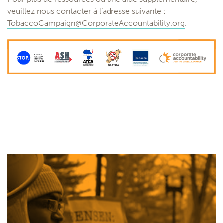
veuillez nous contacter à l’adresse suivante :
TobaccoCampaign@CorporateAccountability.org
.