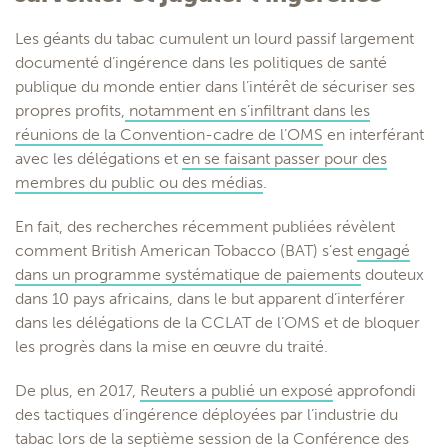
Les géants du tabac cumulent un lourd passif largement
documenté d’ingérence dans les politiques de santé
publique du monde entier dans l’intérêt de sécuriser ses
propres profits,
notamment en s’infiltrant dans les
réunions de la Convention-cadre de l’OMS
en interférant
avec les délégations et
en se faisant passer pour des
membres du public ou des médias
.
En fait, des recherches récemment publiées révèlent
comment British American Tobacco (BAT) s’est
engagé
dans un programme systématique de paiements
douteux
dans 10 pays africains, dans le but apparent d’interférer
dans les délégations de la CCLAT de l’OMS et de bloquer
les progrès dans la mise en œuvre du traité.
De plus, en 2017,
Reuters a publié un exposé
approfondi
des tactiques d’ingérence déployées par l’industrie du
tabac lors de la septième session de la Conférence des