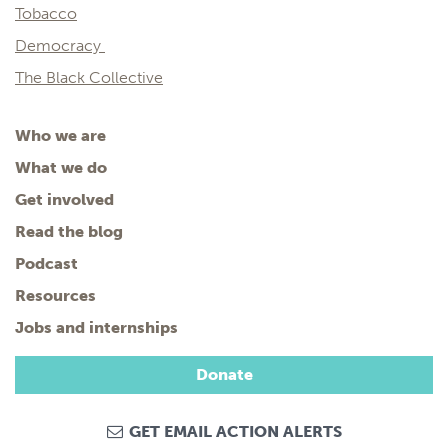
Tobacco
Democracy
The Black Collective
Who we are
What we do
Get involved
Read the blog
Podcast
Resources
Jobs and internships
Donate
GET EMAIL ACTION ALERTS