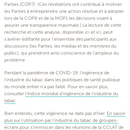
Parties (COP7). (Ces révélations ont contribué à motiver
les Parties à entreprendre une action résolue et à adopter
lors de la COP8 et de la MOP1 les décisions visant à
assurer une transparence maximale.) La lecture de cette
recherche et cette analyse, disponible ici et ici, peut
s’avérer édifiante pour l’ensemble des participants aux
discussions (les Parties, les médias et les membres du
public), qui prendront ainsi conscience de l’ampleur du
problème.
Pendant la pandémie de COVID-19, l’ingérence de
l’industrie du tabac dans les politiques de santé publique
du monde entier n’a pas faibli. Pour en savoir plus,
consulter
l’Indice mondial d’ingérence de l’industrie du
tabac
.
Bien entendu, cette ingérence ne date pas d’hier.
En savoir
plus sur l’utilisation par l’industrie du tabac de groupes-
écrans pour s’immiscer dans les réunions de la CCLAT de