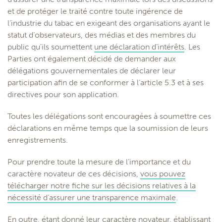
et de protéger le traité contre toute ingérence de
l’industrie du tabac en exigeant des organisations ayant le
statut d’observateurs, des médias et des membres du
public qu’ils soumettent
une déclaration d’intérêts
. Les
Parties ont également décidé de demander aux
délégations gouvernementales de déclarer leur
participation afin de se conformer à l’article 5.3 et à ses
directives pour son application.
Toutes les délégations sont encouragées à soumettre ces
déclarations en même temps que la soumission de leurs
enregistrements.
Pour prendre toute la mesure de l’importance et du
caractère novateur de ces décisions,
vous pouvez
télécharger notre fiche sur les décisions relatives à la
nécessité d’assurer une transparence maximale
.
En outre, étant donné leur caractère novateur, établissant