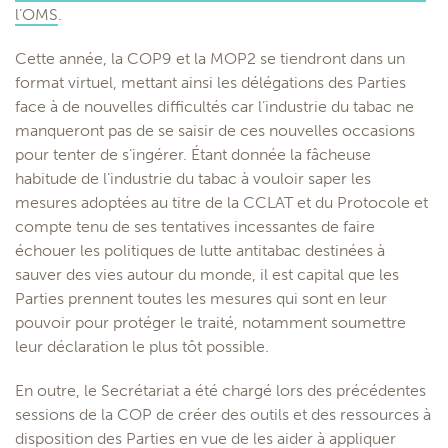
l’OMS
.
Cette année, la COP9 et la MOP2 se tiendront dans un
format virtuel, mettant ainsi les délégations des Parties
face à de nouvelles difficultés car l’industrie du tabac ne
manqueront pas de se saisir de ces nouvelles occasions
pour tenter de s’ingérer. Étant donnée la fâcheuse
habitude de l’industrie du tabac à vouloir saper les
mesures adoptées au titre de la CCLAT et du Protocole et
compte tenu de ses tentatives incessantes de faire
échouer les politiques de lutte antitabac destinées à
sauver des vies autour du monde, il est capital que les
Parties prennent toutes les mesures qui sont en leur
pouvoir pour protéger le traité, notamment soumettre
leur déclaration le plus tôt possible.
En outre, le Secrétariat a été chargé lors des précédentes
sessions de la COP de créer des outils et des ressources à
disposition des Parties en vue de les aider à appliquer