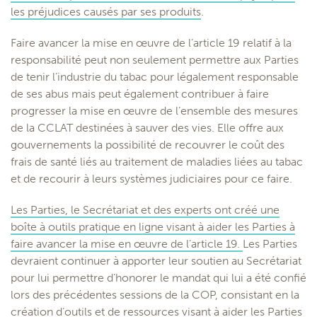
les préjudices causés par ses produits
.
Faire avancer la mise en œuvre de l’article 19 relatif à la
responsabilité peut non seulement permettre aux Parties
de tenir l’industrie du tabac pour légalement responsable
de ses abus mais peut également contribuer à faire
progresser la mise en œuvre de l’ensemble des mesures
de la CCLAT destinées à sauver des vies. Elle offre aux
gouvernements la possibilité de recouvrer le coût des
frais de santé liés au traitement de maladies liées au tabac
et de recourir à leurs systèmes judiciaires pour ce faire.
Les Parties, le Secrétariat et des experts ont créé une
boîte à outils pratique en ligne visant à aider les Parties à
faire avancer la mise en œuvre de l’article 19.
Les Parties
devraient continuer à apporter leur soutien au Secrétariat
pour lui permettre d’honorer le mandat qui lui a été confié
lors des précédentes sessions de la COP, consistant en la
création d’outils et de ressources visant à aider les Parties