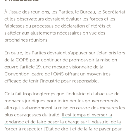
À l’issue des réunions, les Parties, le Bureau, le Secrétariat
et les observateurs devraient évaluer les forces et les
faiblesses du processus de déclaration d’intérêts et
s’atteler aux ajustements nécessaires en vue des
prochaines réunions.
En outre, les Parties devraient s’appuyer sur l’élan pris lors
de la COP8 pour continuer de promouvoir la mise en
œuvre l’article 19, une mesure visionnaire de la
Convention-cadre de l’OMS offrant un moyen très
efficace de tenir l’industrie pour responsable.
Cela fait trop longtemps que l’industrie du tabac use de
menaces juridiques pour intimider les gouvernements
afin qu’ils abandonnent la mise en œuvre des mesures les
plus courageuses du traité.
Il est temps d’inverser la
tendance et de faire peser la charge sur l’industrie, de la
forcer à respecter l’État de droit et de la faire payer pour