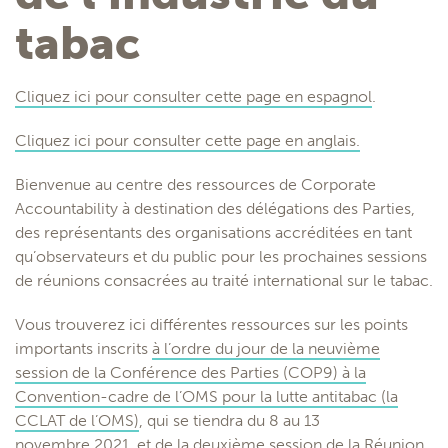
tabac
Cliquez ici pour consulter cette page en espagnol
.
Cliquez ici pour consulter cette page en anglais.
Bienvenue au centre des ressources de Corporate
Accountability à destination des délégations des Parties,
des représentants des organisations accréditées en tant
qu’observateurs et du public pour les prochaines sessions
de réunions consacrées au traité international sur le tabac.
Vous trouverez ici différentes ressources sur les points
importants inscrits
à l’ordre du jour de la neuvième
session de la Conférence des Parties (COP9) à la
Convention-cadre de l’OMS pour la lutte antitabac (la
CCLAT de l’OMS)
, qui se tiendra du 8 au 13
novembre 2021,
et de la deuxième session de la Réunion