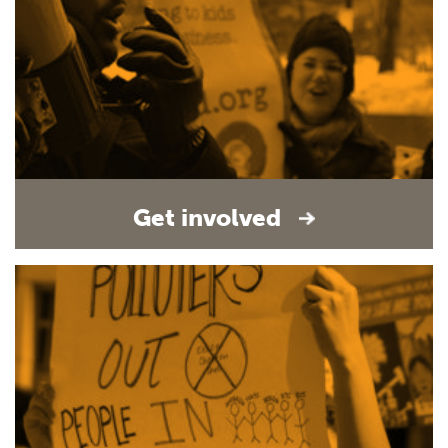
Get involved