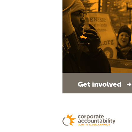
Get involved