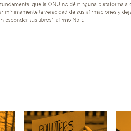
 Es fundamental que la ONU no dé ninguna plataforma a
 mínimamente la veracidad de sus afirmaciones y deja
 esconder sus libros”, afirmó Naik.