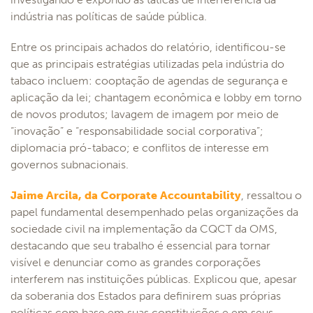
indústria nas políticas de saúde pública.
Entre os principais achados do relatório, identificou-se
que as principais estratégias utilizadas pela indústria do
tabaco incluem: cooptação de agendas de segurança e
aplicação da lei; chantagem econômica e lobby em torno
de novos produtos; lavagem de imagem por meio de
“inovação” e “responsabilidade social corporativa”;
diplomacia pró-tabaco; e conflitos de interesse em
governos subnacionais.
Jaime Arcila, da Corporate Accountability
, ressaltou o
papel fundamental desempenhado pelas organizações da
sociedade civil na implementação da CQCT da OMS,
destacando que seu trabalho é essencial para tornar
visível e denunciar como as grandes corporações
interferem nas instituições públicas. Explicou que, apesar
da soberania dos Estados para definirem suas próprias
políticas com base em suas constituições e em seus