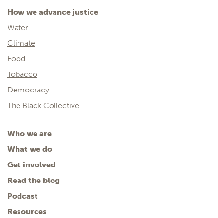
How we advance justice
Water
Climate
Food
Tobacco
Democracy
The Black Collective
Who we are
What we do
Get involved
Read the blog
Podcast
Resources