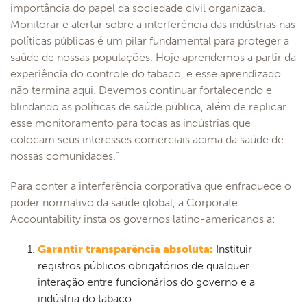
importância do papel da sociedade civil organizada.
Monitorar e alertar sobre a interferência das indústrias nas
políticas públicas é um pilar fundamental para proteger a
saúde de nossas populações. Hoje aprendemos a partir da
experiência do controle do tabaco, e esse aprendizado
não termina aqui. Devemos continuar fortalecendo e
blindando as políticas de saúde pública, além de replicar
esse monitoramento para todas as indústrias que
colocam seus interesses comerciais acima da saúde de
nossas comunidades.”
Para conter a interferência corporativa que enfraquece o
poder normativo da saúde global, a Corporate
Accountability insta os governos latino-americanos a:
Garantir transparência absoluta:
Instituir
registros públicos obrigatórios de qualquer
interação entre funcionários do governo e a
indústria do tabaco.