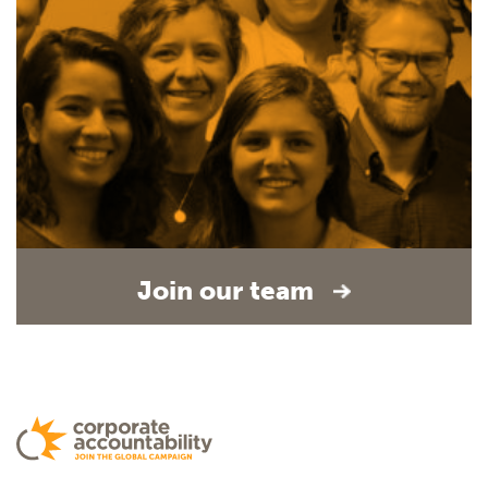
Join our team