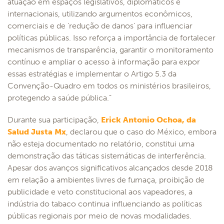
atuação em espaços legislativos, diplomáticos e
internacionais, utilizando argumentos econômicos,
comerciais e de ‘redução de danos’ para influenciar
políticas públicas. Isso reforça a importância de fortalecer
mecanismos de transparência, garantir o monitoramento
contínuo e ampliar o acesso à informação para expor
essas estratégias e implementar o Artigo 5.3 da
Convenção-Quadro em todos os ministérios brasileiros,
protegendo a saúde pública.”
Durante sua participação,
Erick Antonio Ochoa, da
Salud Justa Mx
, declarou que o caso do México, embora
não esteja documentado no relatório, constitui uma
demonstração das táticas sistemáticas de interferência.
Apesar dos avanços significativos alcançados desde 2018
em relação a ambientes livres de fumaça, proibição de
publicidade e veto constitucional aos vapeadores, a
indústria do tabaco continua influenciando as políticas
públicas regionais por meio de novas modalidades.